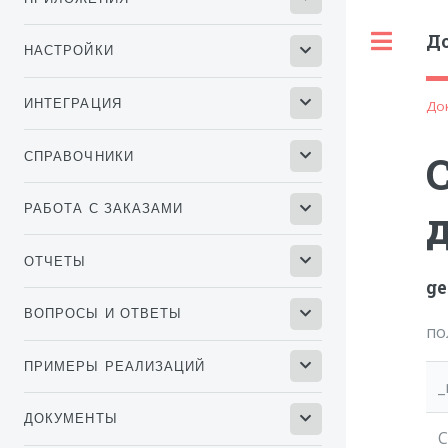
Д
Tog
НАСТРОЙКИ
ИНТЕГРАЦИЯ
До
СПРАВОЧНИКИ
РАБОТА С ЗАКАЗАМИ
ОТЧЕТЫ
ge
ВОПРОСЫ И ОТВЕТЫ
по
ПРИМЕРЫ РЕАЛИЗАЦИЙ
_
ДОКУМЕНТЫ
C