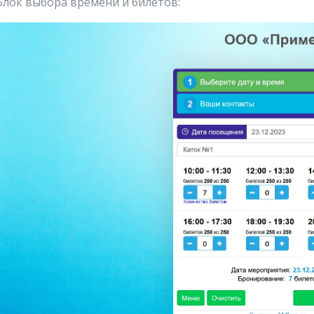
 Блок выбора времени и билетов: