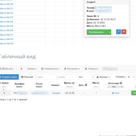
 Табличный вид: