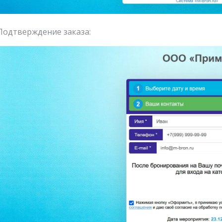
 Подтверждение заказа: