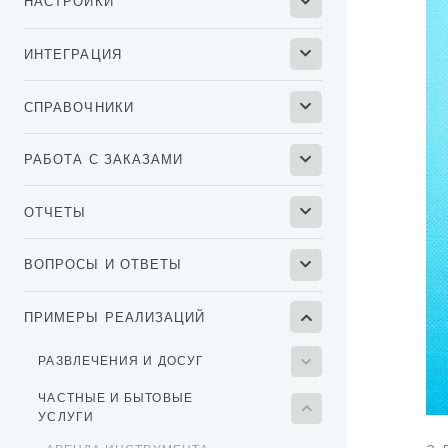
НАСТРОЙКИ
ИНТЕГРАЦИЯ
СПРАВОЧНИКИ
РАБОТА С ЗАКАЗАМИ
ОТЧЕТЫ
ВОПРОСЫ И ОТВЕТЫ
ПРИМЕРЫ РЕАЛИЗАЦИЙ
РАЗВЛЕЧЕНИЯ И ДОСУГ
ЧАСТНЫЕ И БЫТОВЫЕ
УСЛУГИ