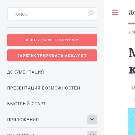
Д
Tog
До
ВЕРНУТЬСЯ В СИСТЕМУ
ЗАРЕГИСТРИРОВАТЬ АККАУНТ
ДОКУМЕНТАЦИЯ
Пр
ПРЕЗЕНТАЦИЯ ВОЗМОЖНОСТЕЙ
1.
БЫСТРЫЙ СТАРТ
ПРИЛОЖЕНИЯ