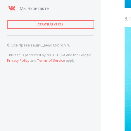
Мы Вконтакте
3.
ОБРАТНАЯ СВЯЗЬ
© Все права защищены:
M-bron.ru
This site is protected by reCAPTCHA and the Google
Privacy Policy
and
Terms of Service
apply.