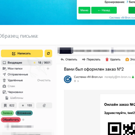
 Образец письма: