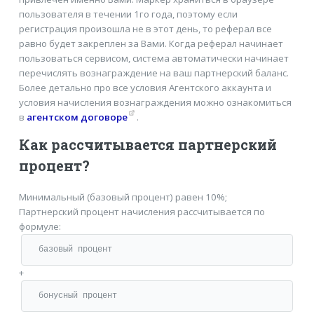
пользователя в течении 1го года, поэтому если
регистрация произошла не в этот день, то реферал все
равно будет закреплен за Вами. Когда реферал начинает
пользоваться сервисом, система автоматически начинает
перечислять вознаграждение на ваш партнерский баланс.
Более детально про все условия Агентского аккаунта и
условия начисления вознаграждения можно ознакомиться
в
агентском договоре
.
Как рассчитывается партнерский
процент?
Минимальный (базовый процент) равен 10%;
Партнерский процент начисления рассчитывается по
формуле:
базовый процент
+
бонусный процент