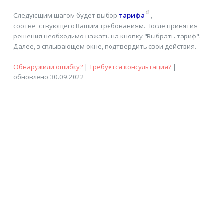
Следующим шагом будет выбор
тарифа
,
соответствующего Вашим требованиям. После принятия
решения необходимо нажать на кнопку "Выбрать тариф".
Далее, в сплывающем окне, подтвердить свои действия.
Обнаружили ошибку?
|
Требуется консультация?
|
обновлено 30.09.2022