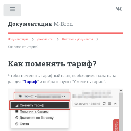
Toggle
Документация
M-Bron
Документация
Документы
Платежи / документы
Как поменять тариф?
Как поменять тариф?
Чтобы поменять тарифный план, необходимо нажать на
раздел "
Тариф
" и выбрать пункт "Сменить тариф".