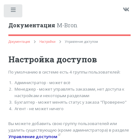
Toggle
Документация
M-Bron
Документация
Настройки
Управление доступом
Настройка доступов
По умолчанию в системе есть 4 группы пользователей:
Администратор - может всё
Менеджер - может управлять заказами, нет доступа к
настройкам и некоторым разделами
Бухгалтер - может менять статус у заказа "Проверено"
Агент - не может ничего
Вы можете добавить свою группу пользователей или
удалить существующую (кроме администратора) в разделе
Управление доступом