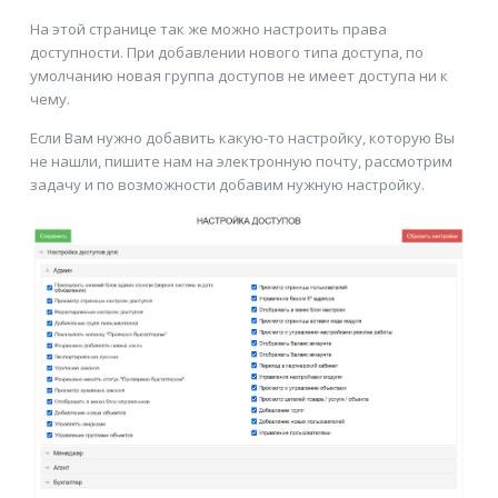
На этой странице так же можно настроить права
доступности. При добавлении нового типа доступа, по
умолчанию новая группа доступов не имеет доступа ни к
чему.
Если Вам нужно добавить какую-то настройку, которую Вы
не нашли, пишите нам на электронную почту, рассмотрим
задачу и по возможности добавим нужную настройку.