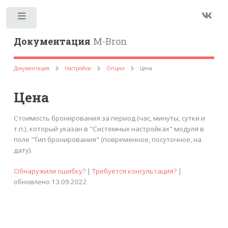
Toggle
Документация
M-Bron
Документация
Настройки
Опции
Цена
Цена
Стоимость бронирования за период (час, минуты, сутки и
т.п.), который указан в "Системных настройках" модуля в
поле "Тип бронирования" (повременное, посуточное, на
дату).
Обнаружили ошибку?
|
Требуется консультация?
|
обновлено 13.09.2022