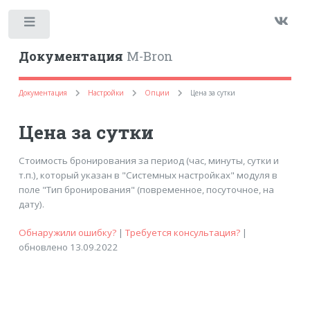
Toggle
Документация
M-Bron
Документация
Настройки
Опции
Цена за сутки
Цена за сутки
Стоимость бронирования за период (час, минуты, сутки и
т.п.), который указан в "Системных настройках" модуля в
поле "Тип бронирования" (повременное, посуточное, на
дату).
Обнаружили ошибку?
|
Требуется консультация?
|
обновлено 13.09.2022