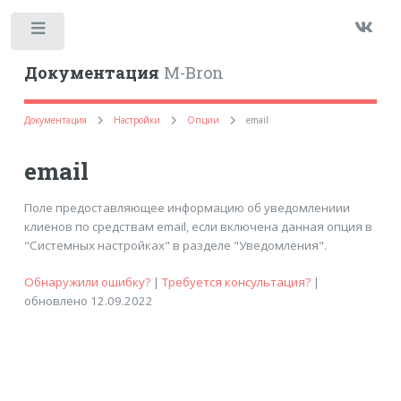
Toggle
Документация
M-Bron
Документация
Настройки
Опции
email
email
Поле предоставляющее информацию об уведомлениии
клиенов по средствам email, если включена данная опция в
"Системных настройках" в разделе "Уведомления".
Обнаружили ошибку?
|
Требуется консультация?
|
обновлено 12.09.2022