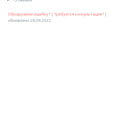
Обнаружили ошибку?
|
Требуется консультация?
|
обновлено 28.09.2022