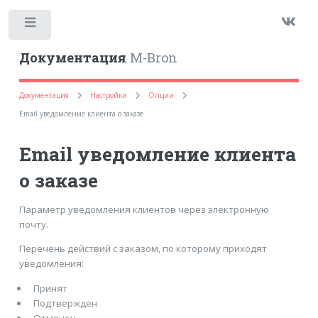
Toggle
Документация
M-Bron
Документация
Настройки
Опции
Email уведомление клиента о заказе
Email уведомление клиента
о заказе
Параметр уведомления клиентов через электронную
почту.
Перечень действий с заказом, по которому приходят
уведомления:
Принят
Подтвержден
Отменен