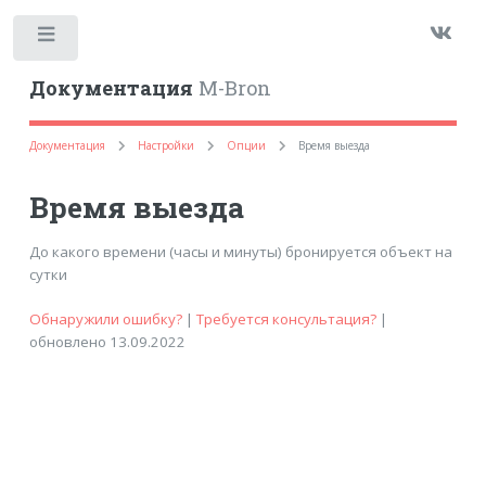
Toggle
Документация
M-Bron
Документация
Настройки
Опции
Время выезда
Время выезда
До какого времени (часы и минуты) бронируется объект на
сутки
Обнаружили ошибку?
|
Требуется консультация?
|
обновлено 13.09.2022